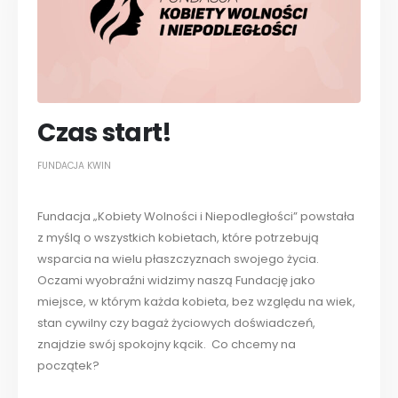
Czas start!
FUNDACJA KWIN
Fundacja „Kobiety Wolności i Niepodległości” powstała
z myślą o wszystkich kobietach, które potrzebują
wsparcia na wielu płaszczyznach swojego życia.
Oczami wyobraźni widzimy naszą Fundację jako
miejsce, w którym każda kobieta, bez względu na wiek,
stan cywilny czy bagaż życiowych doświadczeń,
znajdzie swój spokojny kącik. Co chcemy na
początek?